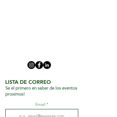
LISTA DE CORREO
Se el primero en saber de los eventos
proximos!
Email