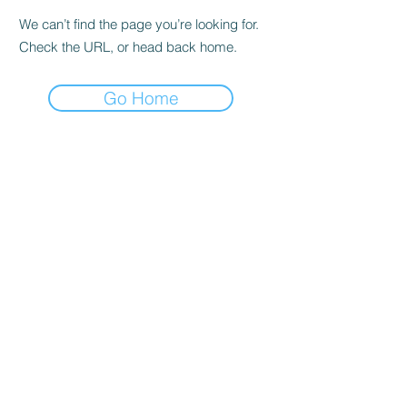
We can’t find the page you’re looking for.
Check the URL, or head back home.
Go Home